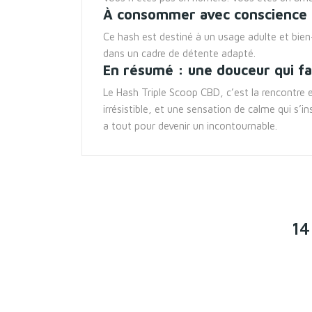
À consommer avec conscience
Ce hash est destiné à un usage adulte et bien
dans un cadre de détente adapté.
En résumé : une douceur qui fa
Le Hash Triple Scoop CBD, c’est la rencontre e
irrésistible, et une sensation de calme qui s’
a tout pour devenir un incontournable.
14