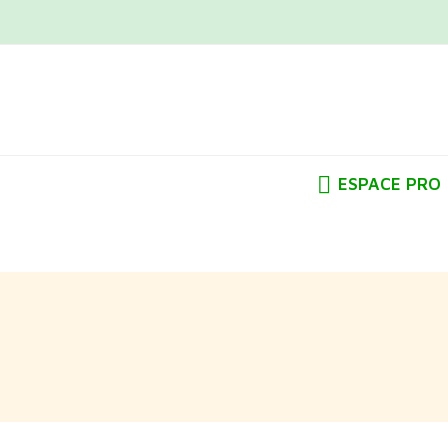
ESPACE PRO