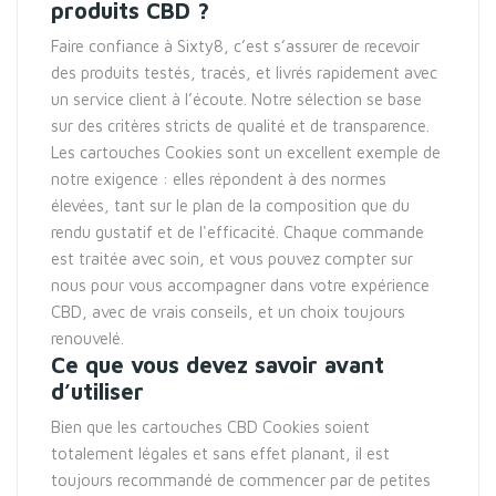
produits CBD ?
Faire confiance à Sixty8, c’est s’assurer de recevoir
des produits testés, tracés, et livrés rapidement avec
un service client à l’écoute. Notre sélection se base
sur des critères stricts de qualité et de transparence.
Les cartouches Cookies sont un excellent exemple de
notre exigence : elles répondent à des normes
élevées, tant sur le plan de la composition que du
rendu gustatif et de l'efficacité. Chaque commande
est traitée avec soin, et vous pouvez compter sur
nous pour vous accompagner dans votre expérience
CBD, avec de vrais conseils, et un choix toujours
renouvelé.
Ce que vous devez savoir avant
d’utiliser
Bien que les cartouches CBD Cookies soient
totalement légales et sans effet planant, il est
toujours recommandé de commencer par de petites