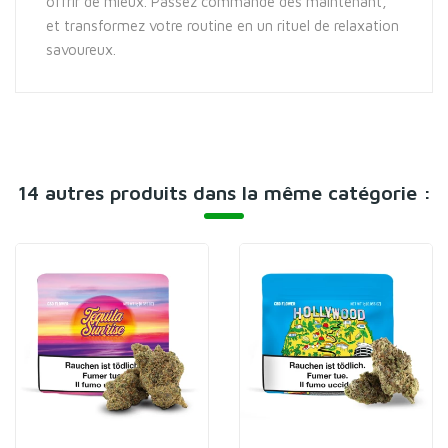
offrir de mieux. Passez commande dès maintenant,
et transformez votre routine en un rituel de relaxation
savoureux.
14 autres produits dans la même catégorie :