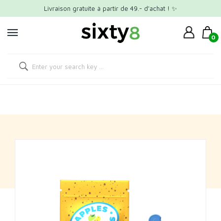
Livraison gratuite à partir de 49.- d'achat ! ✨
0