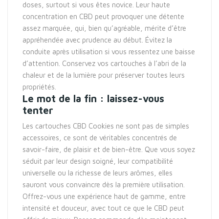
doses, surtout si vous êtes novice. Leur haute
concentration en CBD peut provoquer une détente
assez marquée, qui, bien qu’agréable, mérite d’être
appréhendée avec prudence au début. Évitez la
conduite après utilisation si vous ressentez une baisse
d’attention. Conservez vos cartouches à l’abri de la
chaleur et de la lumière pour préserver toutes leurs
propriétés.
Le mot de la fin : laissez-vous
tenter
Les cartouches CBD Cookies ne sont pas de simples
accessoires, ce sont de véritables concentrés de
savoir-faire, de plaisir et de bien-être. Que vous soyez
séduit par leur design soigné, leur compatibilité
universelle ou la richesse de leurs arômes, elles
sauront vous convaincre dès la première utilisation.
Offrez-vous une expérience haut de gamme, entre
intensité et douceur, avec tout ce que le CBD peut