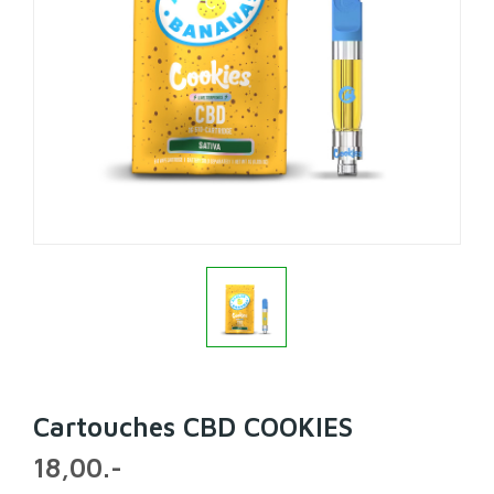
Cartouches CBD COOKIES
18,00.-