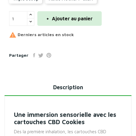
Ajouter au panier

Derniers articles en stock
Partager
Description
Une immersion sensorielle avec les
cartouches CBD Cookies
Dès la première inhalation, les cartouches CBD