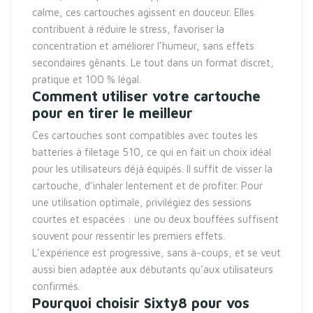
calme, ces cartouches agissent en douceur. Elles
contribuent à réduire le stress, favoriser la
concentration et améliorer l’humeur, sans effets
secondaires gênants. Le tout dans un format discret,
pratique et 100 % légal.
Comment utiliser votre cartouche
pour en tirer le meilleur
Ces cartouches sont compatibles avec toutes les
batteries à filetage 510, ce qui en fait un choix idéal
pour les utilisateurs déjà équipés. Il suffit de visser la
cartouche, d’inhaler lentement et de profiter. Pour
une utilisation optimale, privilégiez des sessions
courtes et espacées : une ou deux bouffées suffisent
souvent pour ressentir les premiers effets.
L’expérience est progressive, sans à-coups, et se veut
aussi bien adaptée aux débutants qu’aux utilisateurs
confirmés.
Pourquoi choisir Sixty8 pour vos