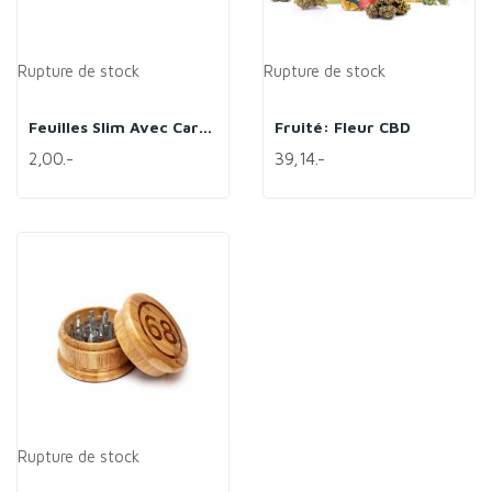
Rupture de stock
Rupture de stock
Feuilles Slim Avec Carton - Édition Limitée -...
Fruité: Fleur CBD
2,00.-
39,14.-
Rupture de stock