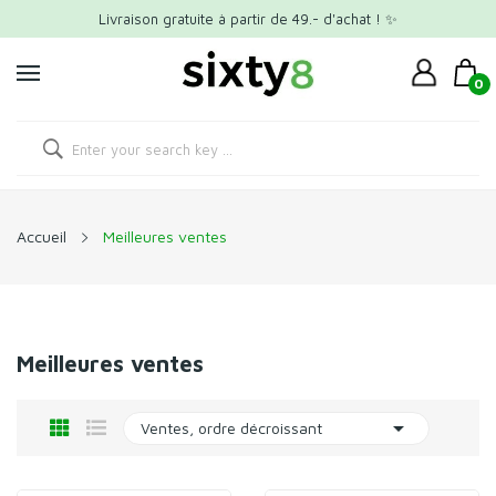
Livraison gratuite à partir de 49.- d'achat ! ✨
0
Accueil
Meilleures ventes
Meilleures ventes

Ventes, ordre décroissant