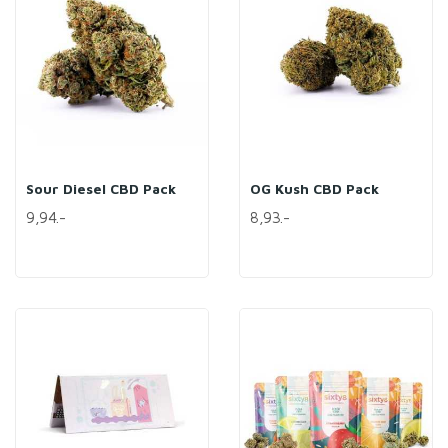
Sour Diesel CBD Pack
OG Kush CBD Pack
9,94.-
8,93.-