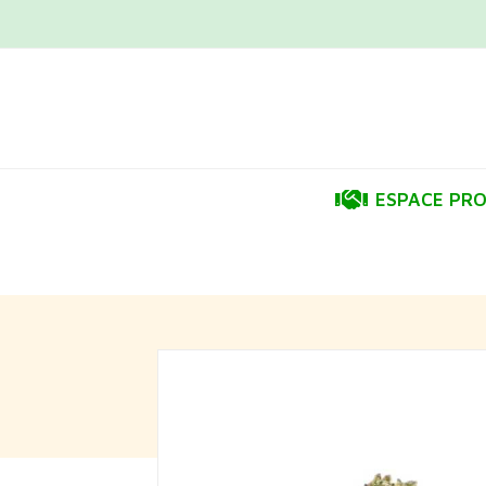
ESPACE PR