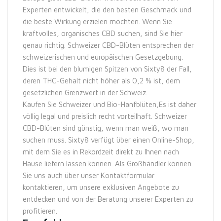
Experten entwickelt, die den besten Geschmack und
die beste Wirkung erzielen möchten. Wenn Sie
kraftvolles, organisches CBD suchen, sind Sie hier
genau richtig. Schweizer CBD-Blüten entsprechen der
schweizerischen und europäischen Gesetzgebung.
Dies ist bei den blumigen Spitzen von Sixty8 der Fall,
deren THC-Gehalt nicht höher als 0,2 % ist, dem
gesetzlichen Grenzwert in der Schweiz.
Kaufen Sie Schweizer und Bio-Hanfblüten,Es ist daher
völlig legal und preislich recht vorteilhaft. Schweizer
CBD-Blüten sind günstig, wenn man weiß, wo man
suchen muss. Sixty8 verfügt über einen Online-Shop,
mit dem Sie es in Rekordzeit direkt zu Ihnen nach
Hause liefern lassen können. Als Großhändler können
Sie uns auch über unser Kontaktformular
kontaktieren, um unsere exklusiven Angebote zu
entdecken und von der Beratung unserer Experten zu
profitieren.