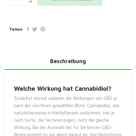
Teilen
Beschreibung
Welche Wirkung hat Cannabidiol?
Zunächst einmal variieren die Wirkungen von CBD je
nach der von Ihnen gewählten Blüte. Cannabidiol, das
natürlicherweise in Hanfpflanzen vorkommt, hat je
nach Sorte, die Sie bevorzugen, nicht die gleiche
Wirkung. Bei der Auswahl der für Sie besten CBD-
Blume kommt es vor allem darauf an, Ihre Bedürfnisse