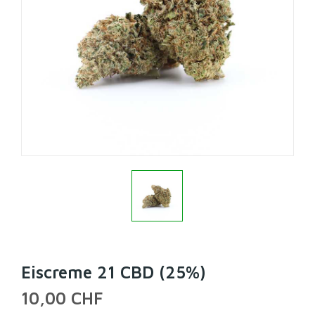
Eiscreme 21 CBD (25%)
10,00 CHF