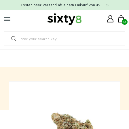
Kostenloser Versand ab einem Einkauf von 49.-! ✨
0