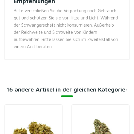
Empfehlungen
Bitte verschließen Sie die Verpackung nach Gebrauch
gut und schützen Sie sie vor Hitze und Licht. Während
der Schwangerschaft nicht konsumieren. Außerhalb
der Reichweite und Sichtweite von Kindern
aufbewahren. Bitte lassen Sie sich im Zweifelsfall von
einem Arzt beraten.
16 andere Artikel in der gleichen Kategorie: