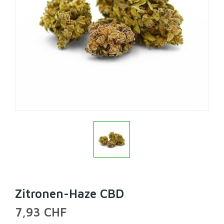
Zitronen-Haze CBD
7,93 CHF