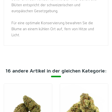
Blüten entspricht der schweizerischen und
europäischen Gesetzgebung.
Für eine optimale Konservierung bewahren Sie die
Blume an einem kühlen Ort auf, fern von Hitze und
Licht.
16 andere Artikel in der gleichen Kategorie: