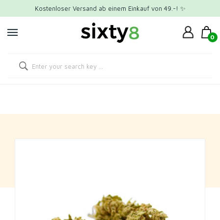
Kostenloser Versand ab einem Einkauf von 49.-! ✨
0